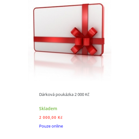
Dárková poukázka 2 000 Kč
Skladem
2 000,00 Kč
Pouze online