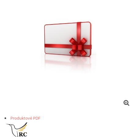
Produktové PDF