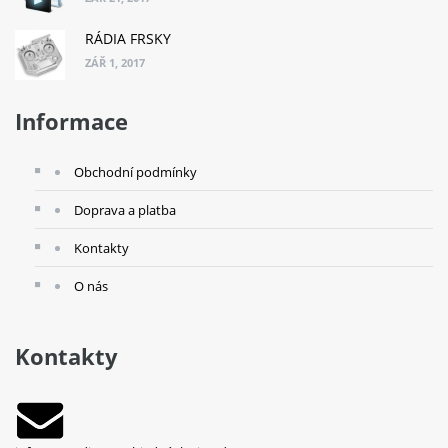
RÁDIA FRSKY
ZÁŘ 1, 2017
Informace
Obchodní podmínky
Doprava a platba
Kontakty
O nás
Kontakty