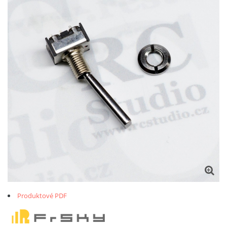
Produktové PDF