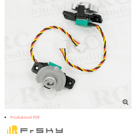
Produktové PDF