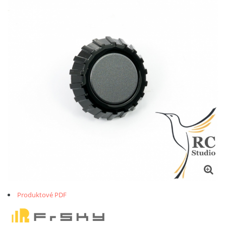
Produktové PDF