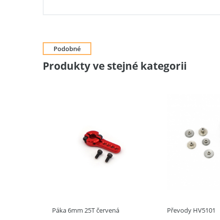
Podobné
Produkty ve stejné kategorii
Páka 6mm 25T červená
Převody HV5101