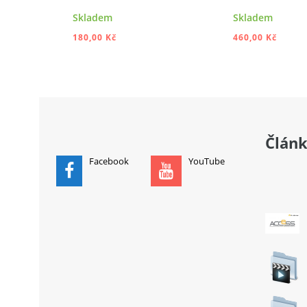
Skladem
Skladem
180,00 Kč
460,00 Kč
PŘIDAT DO KOŠÍKU
PŘIDAT
Člán
Facebook
YouTube