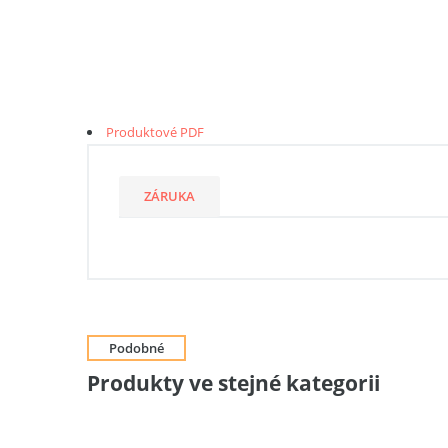
Produktové PDF
ZÁRUKA
Podobné
Produkty ve stejné kategorii