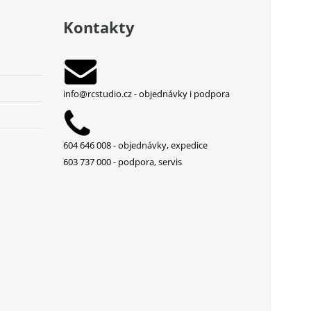
Kontakty
info@rcstudio.cz
- objednávky i podpora
604 646 008 - objednávky, expedice
603 737 000 - podpora, servis