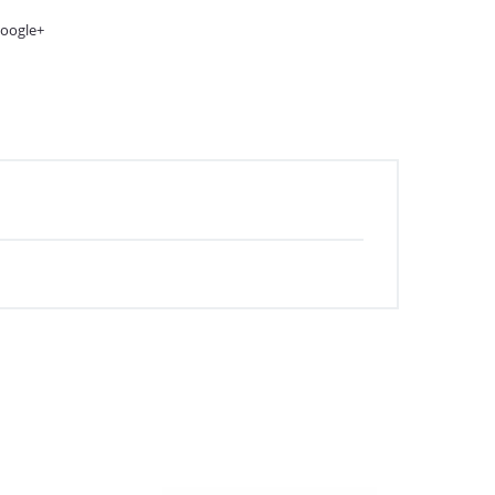
oogle+