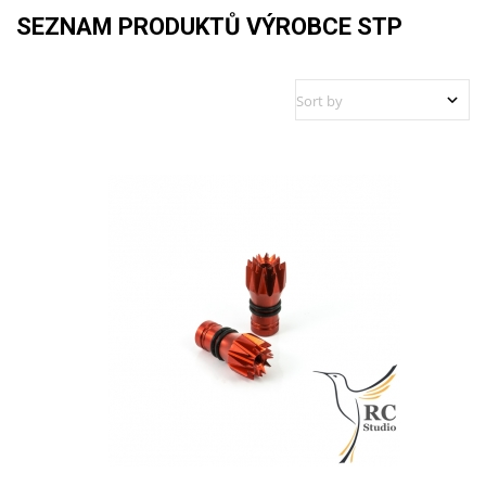
SEZNAM PRODUKTŮ VÝROBCE STP