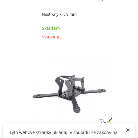
Nástrčný klíč 8 mm
Skladem
190,00 Kč
PŘIDAT DO KOŠÍKU
×
Tyto webové stránky ukládají v souladu se zákony na