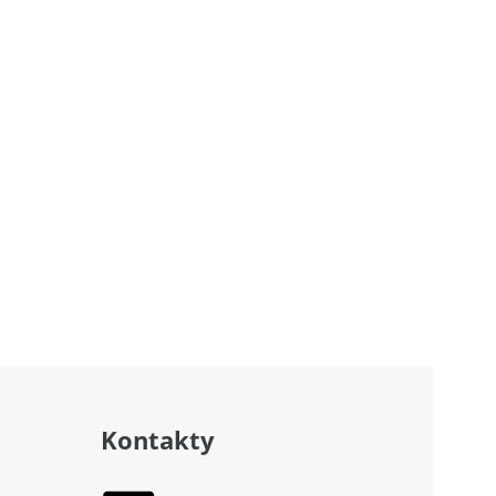
Kontakty