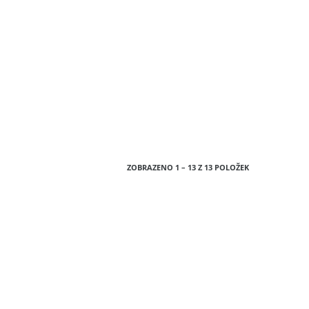
ZOBRAZENO 1 – 13 Z 13 POLOŽEK