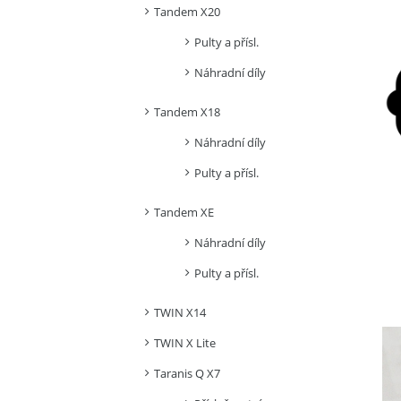
Tandem X20
Pulty a přísl.
Náhradní díly
Tandem X18
Náhradní díly
Pulty a přísl.
Tandem XE
Náhradní díly
Pulty a přísl.
TWIN X14
TWIN X Lite
Taranis Q X7