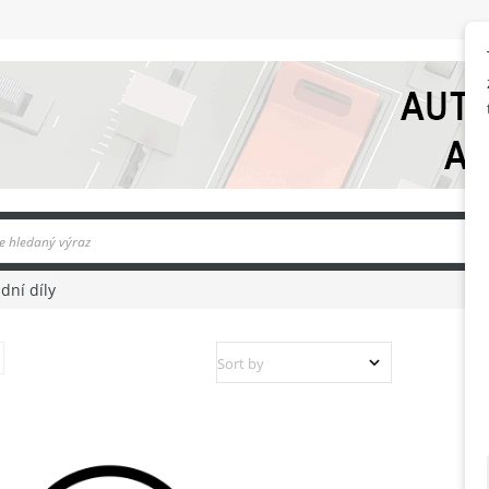
dní díly