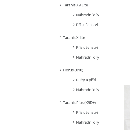
Taranis X9 Lite
Náhradní díly
Příslušenství
Taranis X-lite
Příslušenství
Náhradní díly
Horus (X10)
Pulty a přísl.
Náhradní díly
Taranis Plus (X9D+)
Příslušenství
Náhradní díly