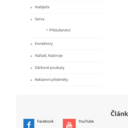
Nabíječe
Serva
Příslušenství
Konektory
Nářadí, Nástroje
Dárkové poukazy
Reklamní předměty
Člán
Facebook
YouTube