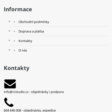
Informace
Obchodní podmínky
Doprava a platba
Kontakty
O nás
Kontakty
info@rcstudio.cz
- objednávky i podpora
604 646 008 - objednávky, expedice