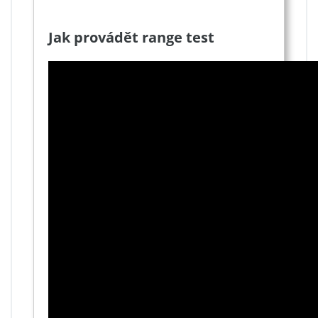
Jak provádět range test