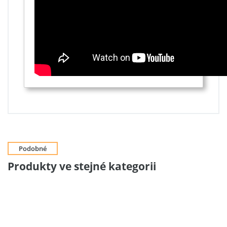
Podobné
Produkty ve stejné kategorii