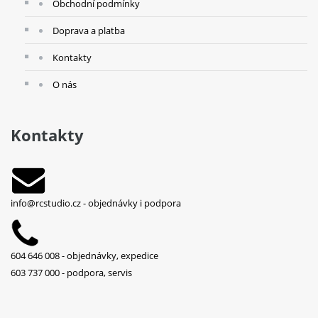
Obchodní podmínky
Doprava a platba
Kontakty
O nás
Kontakty
info@rcstudio.cz
- objednávky i podpora
604 646 008 - objednávky, expedice
603 737 000 - podpora, servis