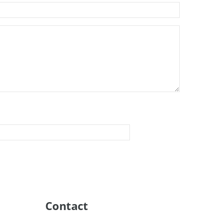
Contact