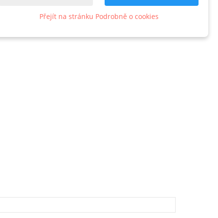
Přejít na stránku Podrobně o cookies