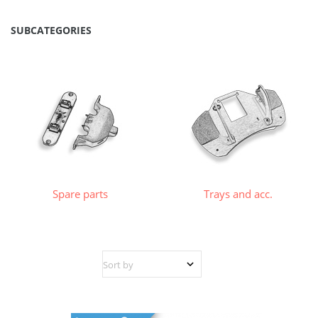
SUBCATEGORIES
Spare parts
Trays and acc.